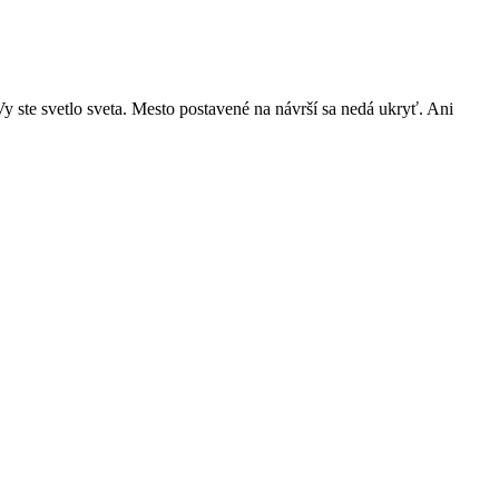
 Vy ste svetlo sveta. Mesto postavené na návrší sa nedá ukryť. Ani