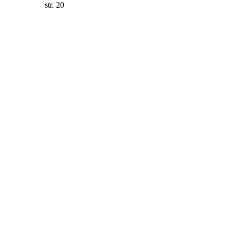
str. 20