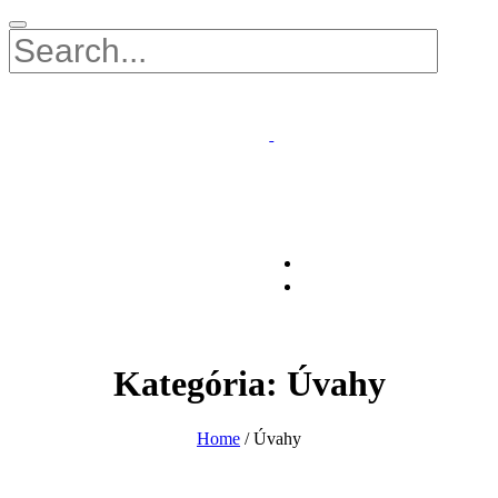
Kategória:
Úvahy
Home
/
Úvahy