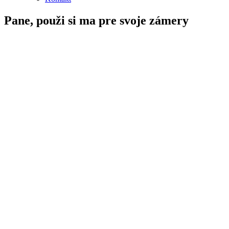
Pane, použi si ma pre svoje zámery