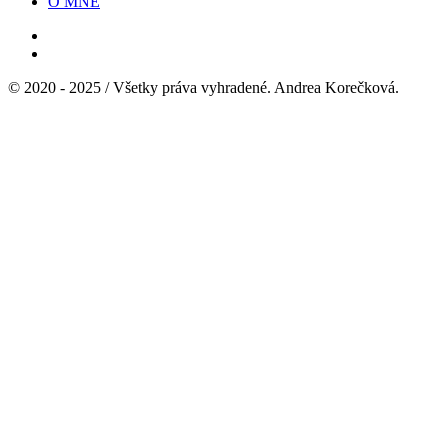
O MNE
© 2020 - 2025 / Všetky práva vyhradené. Andrea Korečková.