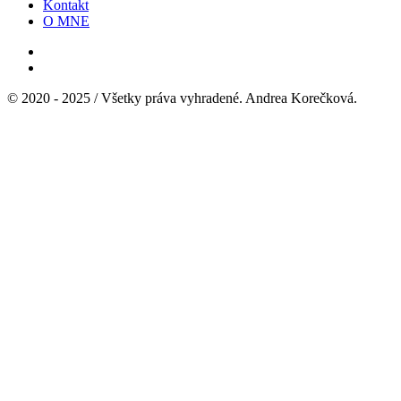
Kontakt
O MNE
© 2020 - 2025 / Všetky práva vyhradené. Andrea Korečková.