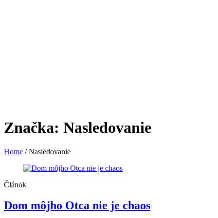
Značka:
Nasledovanie
Home
/
Nasledovanie
Článok
Dom môjho Otca nie je chaos